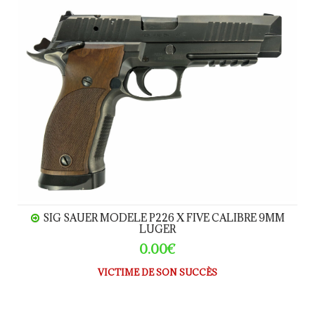
SIG SAUER MODELE P226 X FIVE CALIBRE 9MM
LUGER
0.00€
VICTIME DE SON SUCCÈS