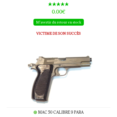
0.00€
M'avertir du retour en stock
VICTIME DE SON SUCCÈS
MAC 50 calibre 9 Para
MAC 50 CALIBRE 9 PARA