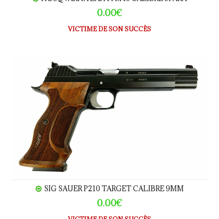
0.00€
VICTIME DE SON SUCCÈS
SIG SAUER P210 TARGET CALIBRE 9MM
SIG SAUER P210 TARGET CALIBRE 9MM
0.00€