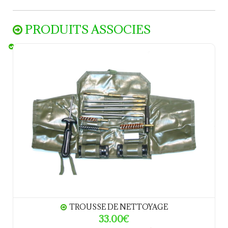
PRODUITS ASSOCIES
Trousse de nettoyage
TROUSSE DE NETTOYAGE
33.00€