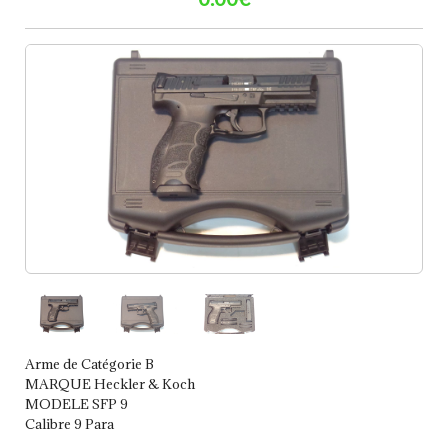
Arme de Catégorie B
MARQUE Heckler & Koch
MODELE SFP 9
Calibre 9 Para