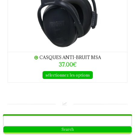
CASQUES ANTI-BRUIT MSA
37.00€
sélectionnez les options