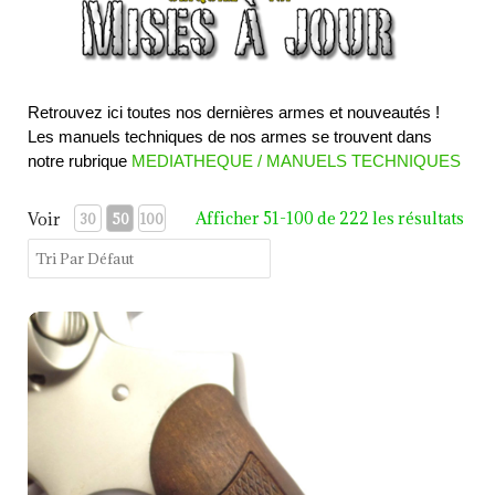
Retrouvez ici toutes nos dernières armes et nouveautés !
Les manuels techniques de nos armes se trouvent dans
notre rubrique
MEDIATHEQUE / MANUELS TECHNIQUES
Afficher 51-100 de 222 les résultats
Voir
30
50
100
PLAQUETTES MANURHIN MR88 NEUVE