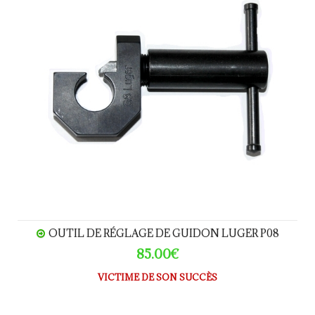
OUTIL DE RÉGLAGE DE GUIDON LUGER P08
85.00€
VICTIME DE SON SUCCÈS