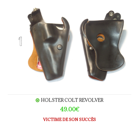
Holster COLT Revolver
HOLSTER COLT REVOLVER
49.00€
VICTIME DE SON SUCCÈS