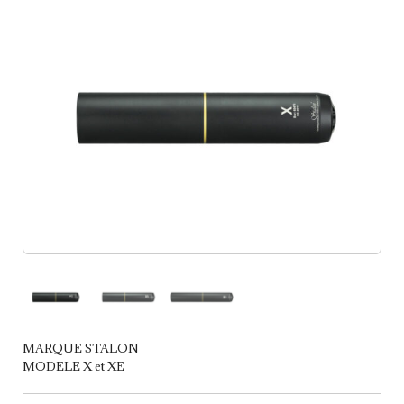
MARQUE STALON
MODELE X et XE