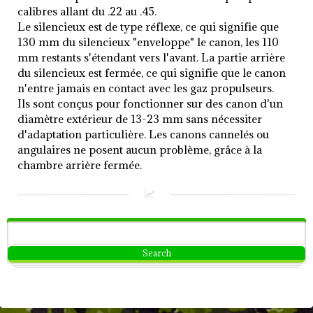
calibres allant du .22 au .45.
Le silencieux est de type réflexe, ce qui signifie que
130 mm du silencieux "enveloppe" le canon, les 110
mm restants s'étendant vers l'avant.
La partie arrière
du silencieux est fermée, ce qui signifie que le canon
n'entre jamais en contact avec les gaz propulseurs.
Ils sont conçus pour fonctionner sur des canon d'un
diamètre extérieur de 13-23 mm sans nécessiter
d'adaptation particulière.
Les canons cannelés ou
angulaires ne posent aucun problème, grâce à la
chambre arrière fermée.