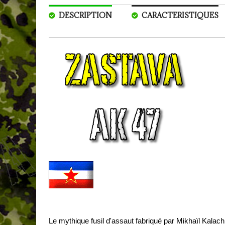
DESCRIPTION
CARACTERISTIQUES
Le mythique fusil d'assaut fabriqué par Mikhaïl Kal