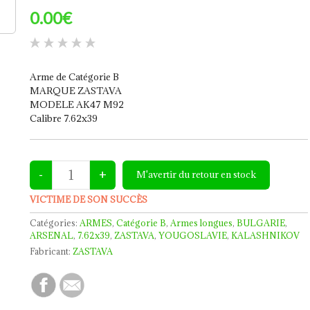
0.00€
Arme de Catégorie B
MARQUE ZASTAVA
MODELE AK47 M92
Calibre 7.62x39
VICTIME DE SON SUCCÈS
Catégories:
ARMES
,
Catégorie B
,
Armes longues
,
BULGARIE
,
ARSENAL
,
7.62x39
,
ZASTAVA
,
YOUGOSLAVIE
,
KALASHNIKOV
Fabricant:
ZASTAVA