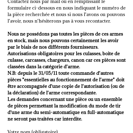
Contactez nous par mail ou en remplissant le
formulaire ci-dessous en nous indiquant le numéro de
la pièce recherchée et nous si nous l'avons ou pouvons
l'avoir, nous n'hésiterons pas à vous recontacter.
Nous ne possédons pas toutes les pièces de ces armes
en stock, mais nous pouvons certainement les avoir
par le biais de nos différents fournisseurs.
Autorisations obligatoires pour les culasses, boite de
culasse, carcasses, chargeurs, canon car ces pièces sont
classées dans la catégorie d'arme.
N.B: depuis le 31/05/11 toute commande d'autres
pièces "essentielles au fonctionnement de l'arme" doit
être accompagnée d'une copie de l'autorisation (ou de
la déclaration) de l'arme correspondante.
Les demandes concernant une pièce ou un ensemble
de pièces permettant la modification du mode de tir
d'une arme du semi-automatique en full-automatique
ne seront pas traitées car interdite.
Votre nom (obligatoire)