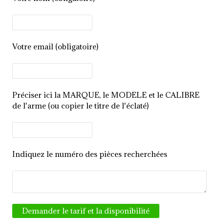
Votre email (obligatoire)
Préciser ici la MARQUE, le MODELE et le CALIBRE
de l'arme (ou copier le titre de l'éclaté)
Indiquez le numéro des pièces recherchées