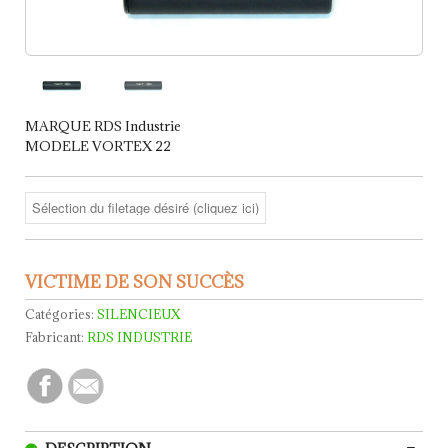
MARQUE RDS Industrie
MODELE VORTEX 22
VICTIME DE SON SUCCÈS
Catégories:
SILENCIEUX
Fabricant:
RDS INDUSTRIE