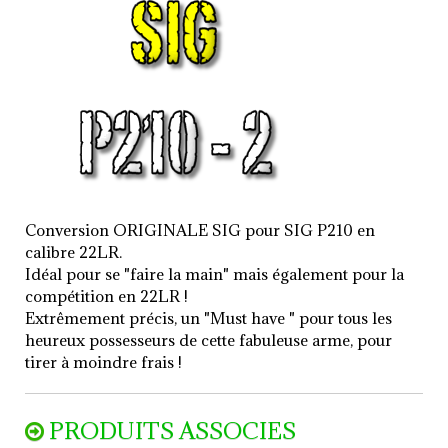
AVIS (0)
Conversion ORIGINALE SIG pour SIG P210 en
calibre 22LR.
Idéal pour se "faire la main" mais également pour la
compétition en 22LR !
Extrêmement précis, un "Must have " pour tous les
heureux possesseurs de cette fabuleuse arme, pour
tirer à moindre frais !
PRODUITS ASSOCIES