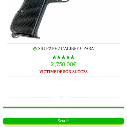
SIG P210-2 CALIBRE 9 PARA
2 ,750.00€
VICTIME DE SON SUCCÈS