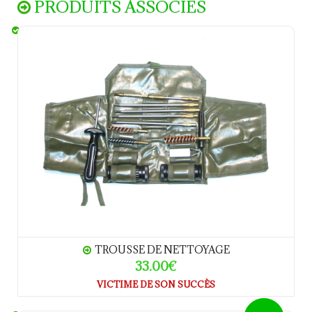
PRODUITS ASSOCIES
Trousse de nettoyage
TROUSSE DE NETTOYAGE
33.00€
VICTIME DE SON SUCCÈS