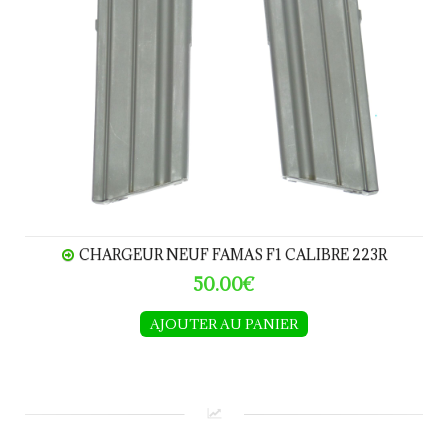
CHARGEUR NEUF FAMAS F1 CALIBRE 223R
50.00€
AJOUTER AU PANIER