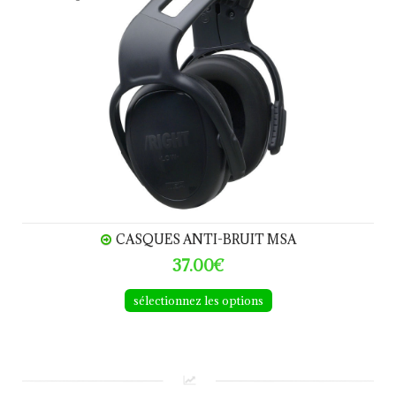
CASQUES ANTI-BRUIT MSA
37.00€
sélectionnez les options