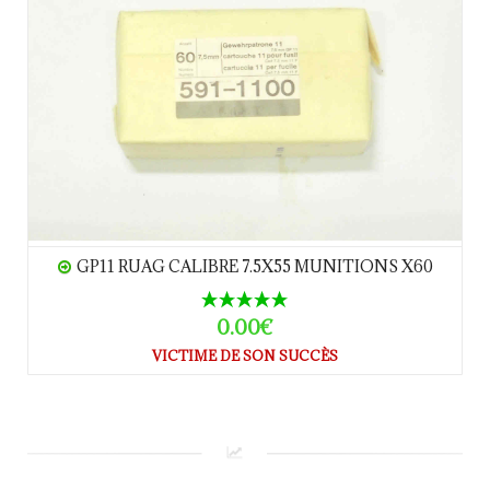
GP11 RUAG CALIBRE 7.5X55 MUNITIONS X60
0.00€
VICTIME DE SON SUCCÈS