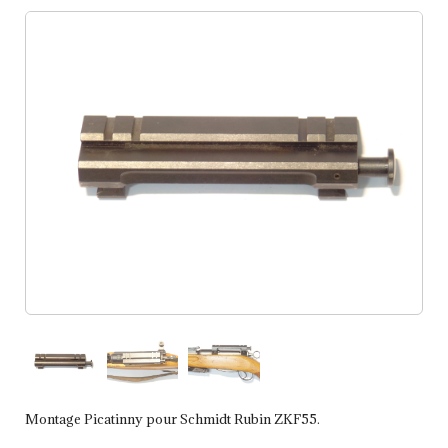
Montage Picatinny pour Schmidt Rubin ZKF55.