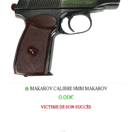
MAKAROV CALIBRE 9MM MAKAROV
0.00€
VICTIME DE SON SUCCÈS