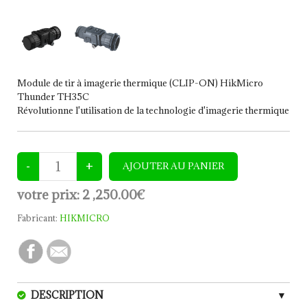
Module de tir à imagerie thermique (CLIP-ON) HikMicro
Thunder TH35C
Révolutionne l'utilisation de la technologie d'imagerie thermique
votre prix:
2 ,250.00€
Fabricant:
HIKMICRO
DESCRIPTION