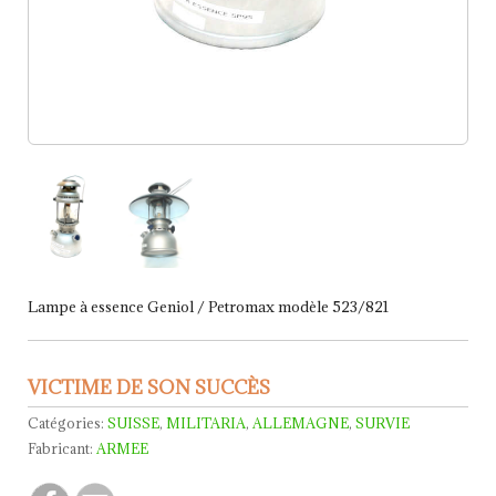
Lampe à essence Geniol / Petromax modèle 523/821
VICTIME DE SON SUCCÈS
Catégories:
SUISSE
,
MILITARIA
,
ALLEMAGNE
,
SURVIE
Fabricant:
ARMEE