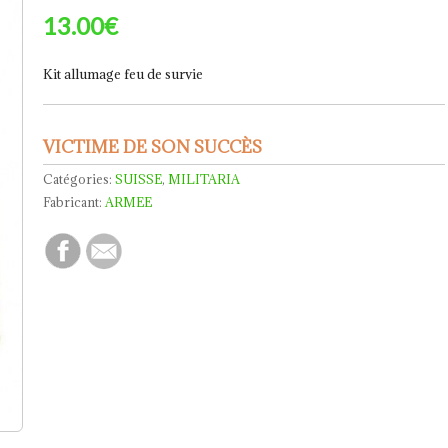
13.00€
Kit allumage feu de survie
VICTIME DE SON SUCCÈS
Catégories:
SUISSE
,
MILITARIA
Fabricant:
ARMEE