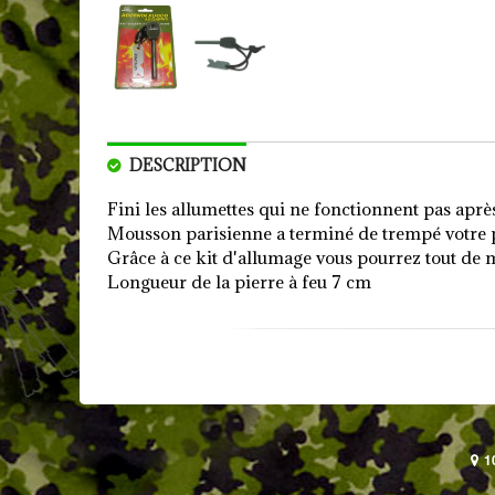
DESCRIPTION
Fini les allumettes qui ne fonctionnent pas après 
Mousson parisienne a terminé de trempé votre 
Grâce à ce kit d'allumage vous pourrez tout de
Longueur de la pierre à feu 7 cm
1