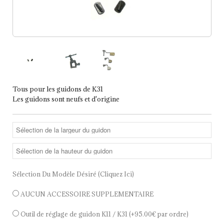
Tous pour les guidons de K31
Les guidons sont neufs et d'origine
Sélection Du Modèle Désiré (cliquez Ici)
AUCUN ACCESSOIRE SUPPLEMENTAIRE
Outil de réglage de guidon K11 / K31
(+95.00€ par ordre)