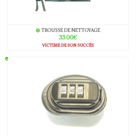
TROUSSE DE NETTOYAGE
33.00€
VICTIME DE SON SUCCÈS
GUNLOCK verrou de pontet a code