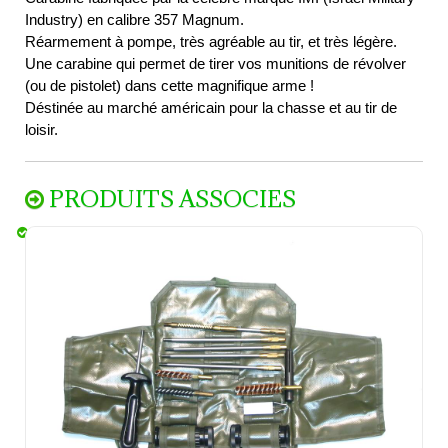
Industry) en calibre 357 Magnum.
Réarmement à pompe, très agréable au tir, et très légère.
Une carabine qui permet de tirer vos munitions de révolver
(ou de pistolet) dans cette magnifique arme !
Déstinée au marché américain pour la chasse et au tir de
loisir.
PRODUITS ASSOCIES
Trousse de nettoyage