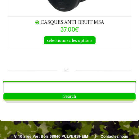
CASQUES ANTI-BRUIT MSA
37.00€
sélectionnez les options
10 allée Vert Bois 68840 PULVERSHEIM
Contactez nous