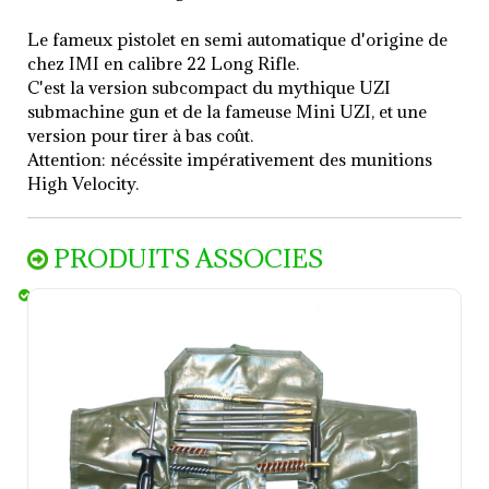
Le fameux pistolet en semi automatique d'origine de
chez IMI en calibre 22 Long Rifle.
C'est la version subcompact du mythique UZI
submachine gun et de la fameuse Mini UZI, et une
version pour tirer à bas coût.
Attention: nécéssite impérativement des munitions
High Velocity.
PRODUITS ASSOCIES
Trousse de nettoyage