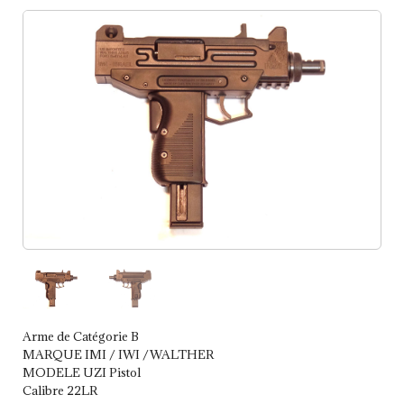
Arme de Catégorie B
MARQUE IMI / IWI /WALTHER
MODELE UZI Pistol
Calibre 22LR