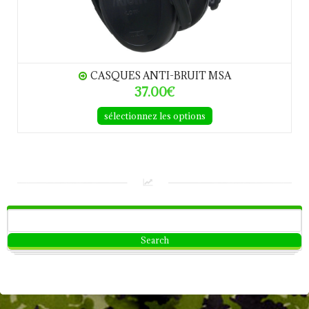
CASQUES ANTI-BRUIT MSA
37.00€
sélectionnez les options