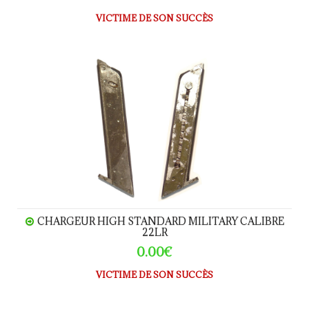
VICTIME DE SON SUCCÈS
Chargeur High Standard Military calibre 22LR
CHARGEUR HIGH STANDARD MILITARY CALIBRE
22LR
0.00€
VICTIME DE SON SUCCÈS