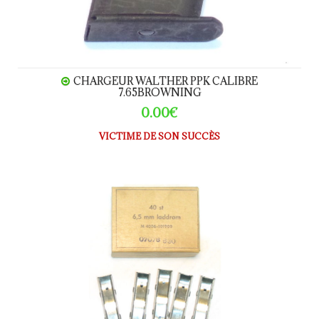
CHARGEUR WALTHER PPK CALIBRE
7.65BROWNING
0.00€
VICTIME DE SON SUCCÈS
Clip de rechargement