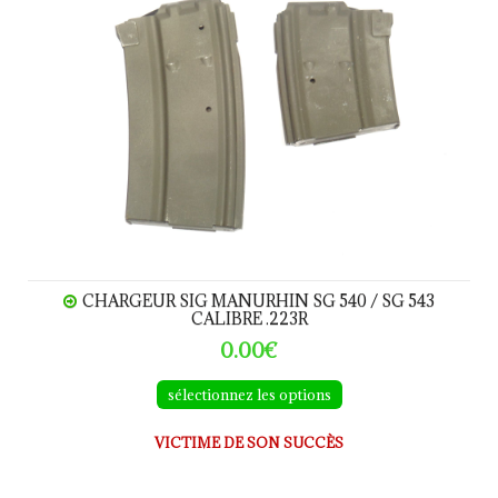
CHARGEUR SIG MANURHIN SG 540 / SG 543
CALIBRE .223R
0.00€
sélectionnez les options
VICTIME DE SON SUCCÈS