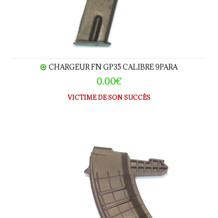
CHARGEUR FN GP35 CALIBRE 9PARA
0.00€
VICTIME DE SON SUCCÈS
CHARGEUR SKS AMOVIBLE