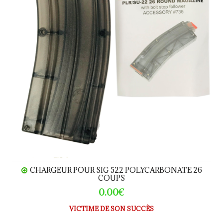
CHARGEUR POUR SIG 522 POLYCARBONATE 26
COUPS
0.00€
VICTIME DE SON SUCCÈS