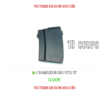
VICTIME DE SON SUCCÈS
Chargeur SIG STG 57
CHARGEUR SIG STG 57
0.00€
VICTIME DE SON SUCCÈS
Chargeur USM1