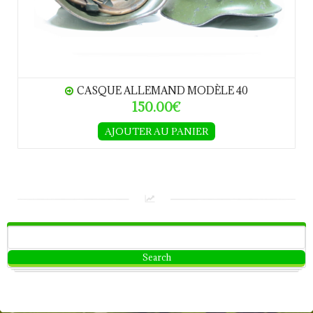
CASQUE ALLEMAND MODÈLE 40
150.00€
AJOUTER AU PANIER