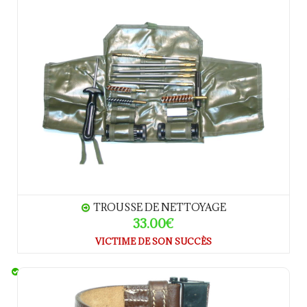
TROUSSE DE NETTOYAGE
33.00€
VICTIME DE SON SUCCÈS
Bretelle Mauser 98K