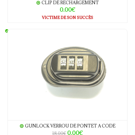
CLIP DE RECHARGEMENT
0.00€
VICTIME DE SON SUCCÈS
GUNLOCK verrou de pontet a code
GUNLOCK VERROU DE PONTET A CODE
0.00€
18.00€