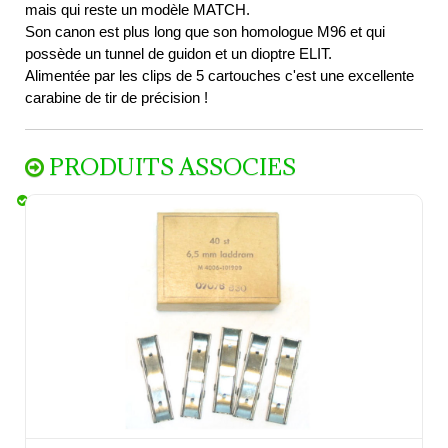
mais qui reste un modèle MATCH.
Son canon est plus long que son homologue M96 et qui
possède un tunnel de guidon et un dioptre ELIT.
Alimentée par les clips de 5 cartouches c'est une excellente
carabine de tir de précision !
PRODUITS ASSOCIES
Clip de rechargement