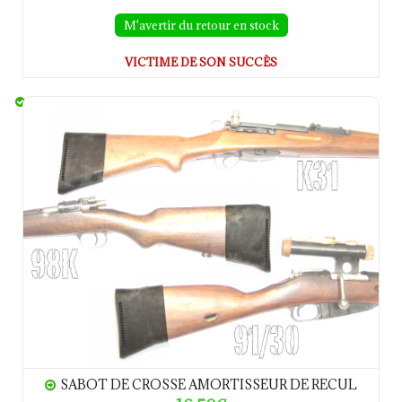
M'avertir du retour en stock
VICTIME DE SON SUCCÈS
Sabot de crosse Amortisseur de recul
SABOT DE CROSSE AMORTISSEUR DE RECUL