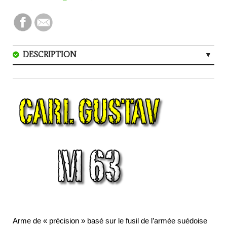
DESCRIPTION
CARACTERISTIQUES
AVIS (0)
Arme de « précision » basé sur le fusil de l’armée suédoise