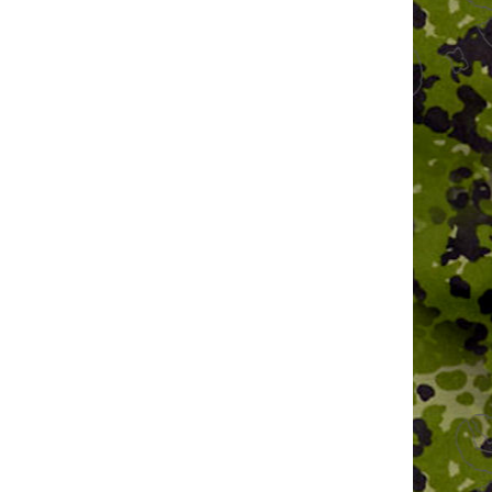
libre 30-06