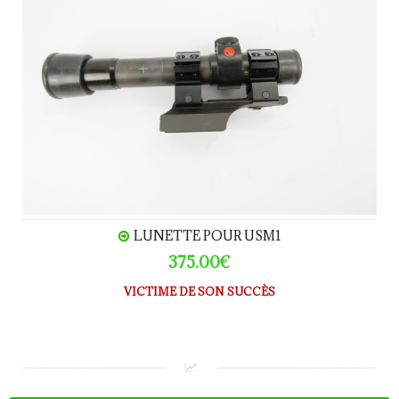
LUNETTE POUR USM1
375.00€
VICTIME DE SON SUCCÈS