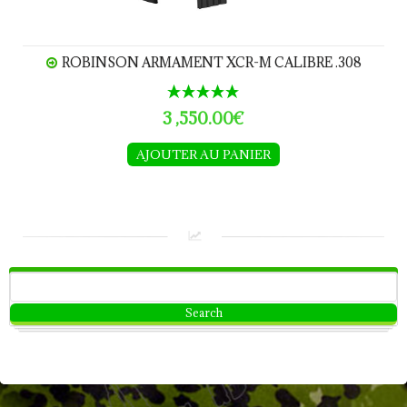
ROBINSON ARMAMENT XCR-M CALIBRE .308
3 ,550.00€
AJOUTER AU PANIER