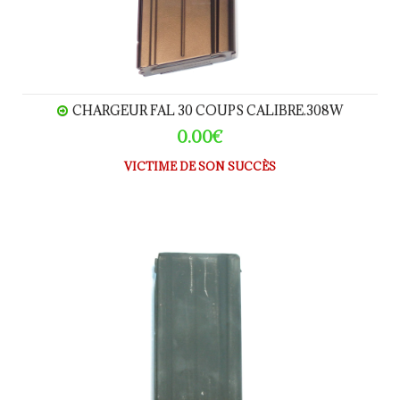
CHARGEUR FAL 30 COUPS CALIBRE.308W
0.00€
VICTIME DE SON SUCCÈS
Chargeur FAL calibre.308W